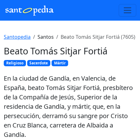
Santopedia
Santos
Beato Tomás Sitjar Fortiá (7605)
Beato Tomás Sitjar Fortiá
Religioso
Sacerdote
Mártir
En la ciudad de Gandía, en Valencia, de
España, beato Tomás Sitjar Fortiá, presbítero
de la Compañía de Jesús, Superior de la
residencia de Gandía, y mártir, que, en la
persecución, derramó su sangre por Cristo
en Cruz Blanca, carretera de Albaida a
Gandía.