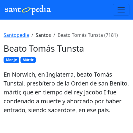
Santopedia
Santos
Beato Tomás Tunsta (7181)
Beato Tomás Tunsta
Monje
Mártir
En Norwich, en Inglaterra, beato Tomás
Tunstal, presbítero de la Orden de san Benito,
mártir, que en tiempo del rey Jacobo I fue
condenado a muerte y ahorcado por haber
entrado, siendo sacerdote, en ese país.