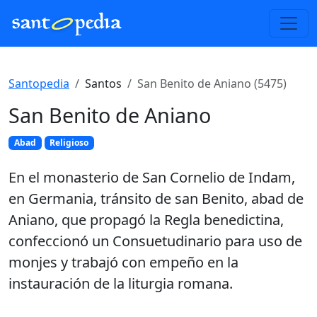
Santopedia
Santos
San Benito de Aniano (5475)
San Benito de Aniano
Abad
Religioso
En el monasterio de San Cornelio de Indam,
en Germania, tránsito de san Benito, abad de
Aniano, que propagó la Regla benedictina,
confeccionó un Consuetudinario para uso de
monjes y trabajó con empeño en la
instauración de la liturgia romana.