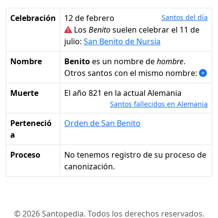
Celebración
12 de febrero
Santos del día
Los
Benito
suelen celebrar el 11 de
julio:
San Benito de Nursia
Nombre
Benito
es un nombre de
hombre
.
Otros santos con el mismo nombre:
Muerte
el año 821 en la actual Alemania
Santos fallecidos en Alemania
Perteneció
Orden de San Benito
a
Proceso
No tenemos registro de su proceso de
canonización.
© 2026 Santopedia. Todos los derechos reservados.