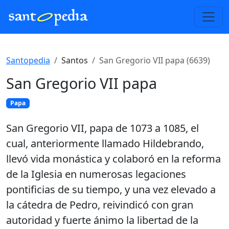
Santopedia
Santos
San Gregorio VII papa (6639)
San Gregorio VII papa
Papa
San Gregorio VII, papa de 1073 a 1085, el
cual, anteriormente llamado Hildebrando,
llevó vida monástica y colaboró en la reforma
de la Iglesia en numerosas legaciones
pontificias de su tiempo, y una vez elevado a
la cátedra de Pedro, reivindicó con gran
autoridad y fuerte ánimo la libertad de la