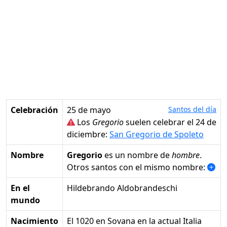
Celebración
25 de mayo
Santos del día
Los
Gregorio
suelen celebrar el 24 de
diciembre:
San Gregorio de Spoleto
Nombre
Gregorio
es un nombre de
hombre
.
Otros santos con el mismo nombre:
En el
Hildebrando Aldobrandeschi
mundo
Nacimiento
el 1020 en Sovana en la actual Italia