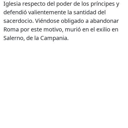
Iglesia respecto del poder de los príncipes y
defendió valientemente la santidad del
sacerdocio. Viéndose obligado a abandonar
Roma por este motivo, murió en el exilio en
Salerno, de la Campania.