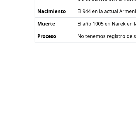
Nacimiento
el 944 en la actual Armen
Muerte
el año 1005 en Narek en 
Proceso
No tenemos registro de s