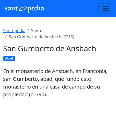
Santopedia
Santos
San Gumberto de Ansbach (7215)
San Gumberto de Ansbach
Abad
En el monasterio de Ansbach, en Franconia,
san Gumberto, abad, que fundó este
monasterio en una casa de campo de su
propiedad (c. 790).