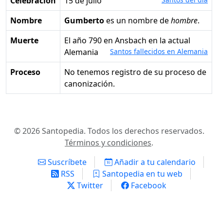
Celebración
15 de julio
Nombre
Gumberto
es un nombre de
hombre
.
Muerte
el año 790 en Ansbach en la actual
Alemania
Santos fallecidos en Alemania
Proceso
No tenemos registro de su proceso de
canonización.
© 2026 Santopedia. Todos los derechos reservados.
Términos y condiciones
.
Suscríbete
Añadir a tu calendario
RSS
Santopedia en tu web
Twitter
Facebook