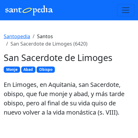
Santopedia
Santos
San Sacerdote de Limoges (6420)
San Sacerdote de Limoges
Monje
Abad
Obispo
En Limoges, en Aquitania, san Sacerdote,
obispo, que fue monje y abad, y más tarde
obispo, pero al final de su vida quiso de
nuevo volver a la vida monástica (s. VIII).