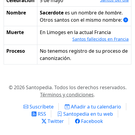
Celebración
5 de mayo
Nombre
Sacerdote
es un nombre de
hombre
.
Otros santos con el mismo nombre:
Muerte
en Limoges en la actual Francia
Santos fallecidos en Francia
Proceso
No tenemos registro de su proceso de
canonización.
© 2026 Santopedia. Todos los derechos reservados.
Términos y condiciones
.
Suscríbete
Añadir a tu calendario
RSS
Santopedia en tu web
Twitter
Facebook