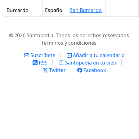
Burcardo
Español
San Burcardo
© 2026 Santopedia. Todos los derechos reservados.
Términos y condiciones
.
Suscríbete
Añadir a tu calendario
RSS
Santopedia en tu web
Twitter
Facebook