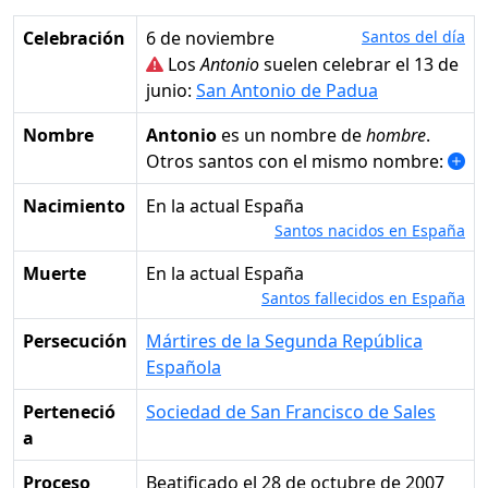
Celebración
6 de noviembre
Santos del día
Los
Antonio
suelen celebrar el 13 de
junio:
San Antonio de Padua
Nombre
Antonio
es un nombre de
hombre
.
Otros santos con el mismo nombre:
Nacimiento
en la actual España
Santos nacidos en España
Muerte
en la actual España
Santos fallecidos en España
Persecución
Mártires de la Segunda República
Española
Perteneció
Sociedad de San Francisco de Sales
a
Proceso
Beatificado el 28 de octubre de 2007