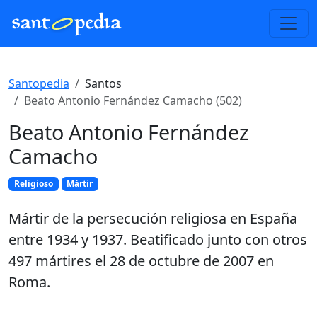
Santopedia
Santos
Beato Antonio Fernández Camacho (502)
Beato Antonio Fernández
Camacho
Religioso
Mártir
Mártir de la persecución religiosa en España
entre 1934 y 1937. Beatificado junto con otros
497 mártires el 28 de octubre de 2007 en
Roma.