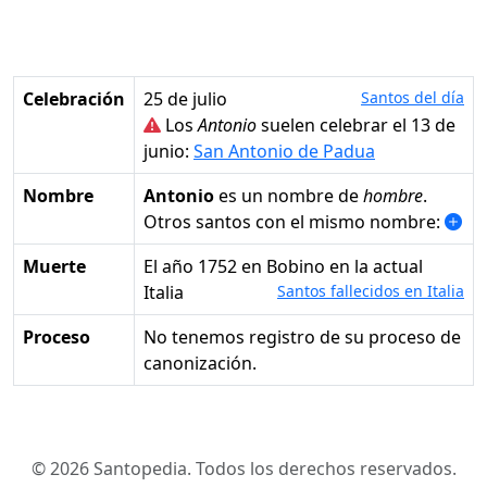
Celebración
25 de julio
Santos del día
Los
Antonio
suelen celebrar el 13 de
junio:
San Antonio de Padua
Nombre
Antonio
es un nombre de
hombre
.
Otros santos con el mismo nombre:
Muerte
el año 1752 en Bobino en la actual
Italia
Santos fallecidos en Italia
Proceso
No tenemos registro de su proceso de
canonización.
© 2026 Santopedia. Todos los derechos reservados.