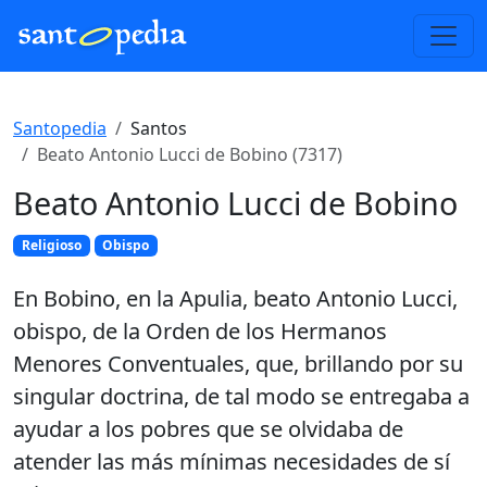
Santopedia
Santos
Beato Antonio Lucci de Bobino (7317)
Beato Antonio Lucci de Bobino
Religioso
Obispo
En Bobino, en la Apulia, beato Antonio Lucci,
obispo, de la Orden de los Hermanos
Menores Conventuales, que, brillando por su
singular doctrina, de tal modo se entregaba a
ayudar a los pobres que se olvidaba de
atender las más mínimas necesidades de sí