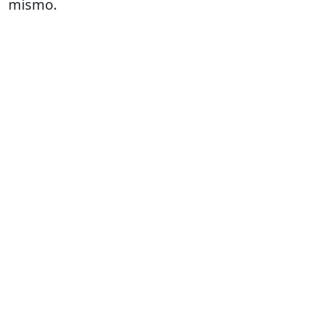
mismo.