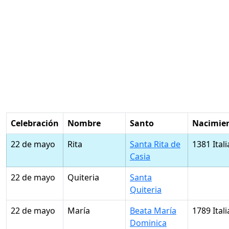
Celebración
Nombre
Santo
Nacimie
22 de mayo
Rita
Santa Rita de
1381 Itali
Casia
22 de mayo
Quiteria
Santa
Quiteria
22 de mayo
María
Beata María
1789 Itali
Dominica