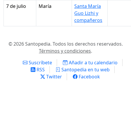
7 de julio
María
Santa María
Guo Lizhi y
compañeros
© 2026 Santopedia. Todos los derechos reservados.
Términos y condiciones
.
Suscríbete
Añadir a tu calendario
RSS
Santopedia en tu web
Twitter
Facebook