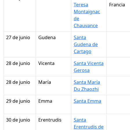
Teresa
Francia
Montaignac
de
Chauvance
27 de junio
Gudena
Santa
Gudena de
Cartago
28 de junio
Vicenta
Santa Vicenta
Gerosa
28 de junio
María
Santa María
Du Zhaozhi
29 de junio
Emma
Santa Emma
30 de junio
Erentrudis
Santa
Erentrudis de