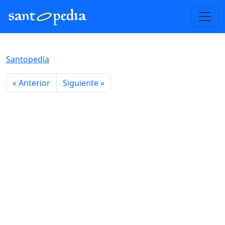
Santopedia
« Anterior
Siguiente »