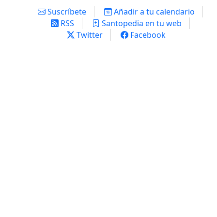
Suscríbete
Añadir a tu calendario
RSS
Santopedia en tu web
Twitter
Facebook