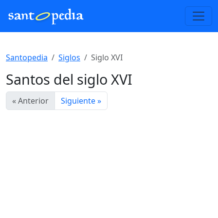
Santopedia
Siglos
Siglo XVI
Santos del siglo XVI
« Anterior
Siguiente »