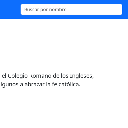
en el Colegio Romano de los Ingleses,
gunos a abrazar la fe católica.