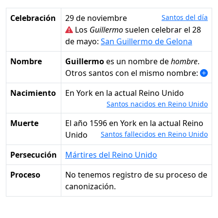
Celebración
29 de noviembre
Santos del día
Los
Guillermo
suelen celebrar el 28
de mayo:
San Guillermo de Gelona
Nombre
Guillermo
es un nombre de
hombre
.
Otros santos con el mismo nombre:
Nacimiento
en York en la actual Reino Unido
Santos nacidos en Reino Unido
Muerte
el año 1596 en York en la actual Reino
Unido
Santos fallecidos en Reino Unido
Persecución
Mártires del Reino Unido
Proceso
No tenemos registro de su proceso de
canonización.