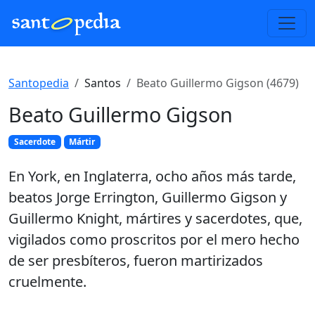
Santopedia
Santos
Beato Guillermo Gigson (4679)
Beato Guillermo Gigson
Sacerdote
Mártir
En York, en Inglaterra, ocho años más tarde,
beatos Jorge Errington, Guillermo Gigson y
Guillermo Knight, mártires y sacerdotes, que,
vigilados como proscritos por el mero hecho
de ser presbíteros, fueron martirizados
cruelmente.