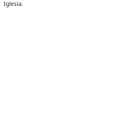
Iglesia.