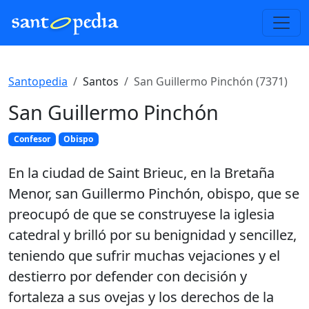
Santopedia
Santos
San Guillermo Pinchón (7371)
San Guillermo Pinchón
Confesor
Obispo
En la ciudad de Saint Brieuc, en la Bretaña
Menor, san Guillermo Pinchón, obispo, que se
preocupó de que se construyese la iglesia
catedral y brilló por su benignidad y sencillez,
teniendo que sufrir muchas vejaciones y el
destierro por defender con decisión y
fortaleza a sus ovejas y los derechos de la