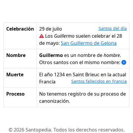
Celebración
29 de julio
Santos del día
Los
Guillermo
suelen celebrar el 28
de mayo:
San Guillermo de Gelona
Nombre
Guillermo
es un nombre de
hombre
.
Otros santos con el mismo nombre:
Muerte
el año 1234 en Saint Brieuc en la actual
Francia
Santos fallecidos en Francia
Proceso
No tenemos registro de su proceso de
canonización.
© 2026 Santopedia. Todos los derechos reservados.