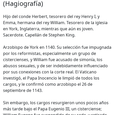
(Hagiografía)
Hijo del conde Herbert, tesorero del rey Henry I, y
Emma, hermana del rey William. Tesorero de la iglesia
en York, Inglaterra, mientras que aún es joven.
Sacerdote. Capellán de Stephen King.
Arzobispo de York en 1140. Su selección fue impugnada
por los reformistas, especialmente un grupo de
cistercienses, y William fue acusado de simonía, los
abusos sexuales, y de ser indebidamente influenciado
por sus conexiones con la corte real. El Vaticano
investigó, el Papa Inocencio le limpió de todos los
cargos, y le confirmó como arzobispo el 26 de
septiembre de 1143.
Sin embargo, los cargos resurgieron unos pocos años
más tarde bajo el Papa Eugenio III, un cisterciense;