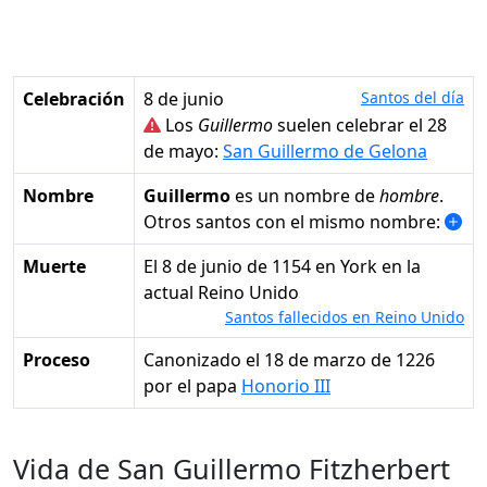
Celebración
8 de junio
Santos del día
Los
Guillermo
suelen celebrar el 28
de mayo:
San Guillermo de Gelona
Nombre
Guillermo
es un nombre de
hombre
.
Otros santos con el mismo nombre:
Muerte
el 8 de junio de 1154 en York en la
actual Reino Unido
Santos fallecidos en Reino Unido
Proceso
Canonizado el 18 de marzo de 1226
por el papa
Honorio III
Vida de San Guillermo Fitzherbert