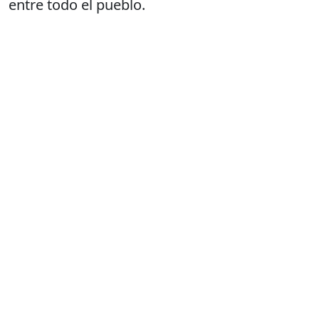
entre todo el pueblo.