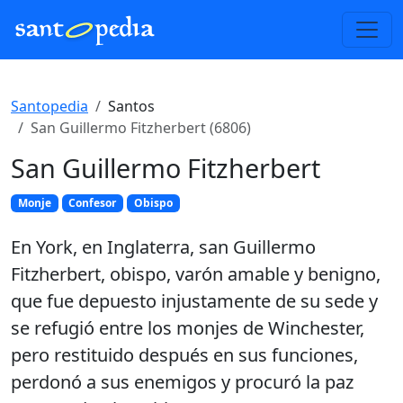
Santopedia
Santos
San Guillermo Fitzherbert (6806)
San Guillermo Fitzherbert
Monje
Confesor
Obispo
En York, en Inglaterra, san Guillermo
Fitzherbert, obispo, varón amable y benigno,
que fue depuesto injustamente de su sede y
se refugió entre los monjes de Winchester,
pero restituido después en sus funciones,
perdonó a sus enemigos y procuró la paz