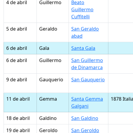
4 de abril
Guillermo
Beato
Guillermo
Cuffitelli
5 de abril
Geraldo
San Geraldo
abad
6 de abril
Gala
Santa Gala
6 de abril
Guillermo
San Guillermo
de Dinamarca
9 de abril
Gauquerio
San Gauquerio
11 de abril
Gemma
Santa Gemma
1878 Itali
Galgani
18 de abril
Galdino
San Galdino
19 de abril
Geroldo
San Geroldo