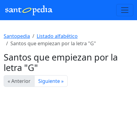
Santopedia
Listado alfabético
Santos que empiezan por la letra "G"
Santos que empiezan por la
letra "G"
« Anterior
Siguiente »