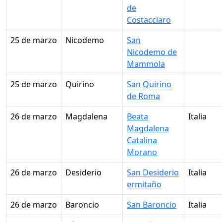
de
Costacciaro
25 de marzo
Nicodemo
San
Nicodemo de
Mammola
25 de marzo
Quirino
San Quirino
de Roma
26 de marzo
Magdalena
Beata
Italia
Magdalena
Catalina
Morano
26 de marzo
Desiderio
San Desiderio
Italia
ermitaño
26 de marzo
Baroncio
San Baroncio
Italia