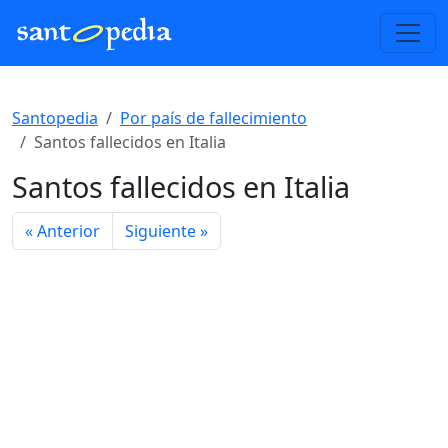
Santopedia
Por país de fallecimiento
Santos fallecidos en Italia
Santos fallecidos en Italia
« Anterior
Siguiente »