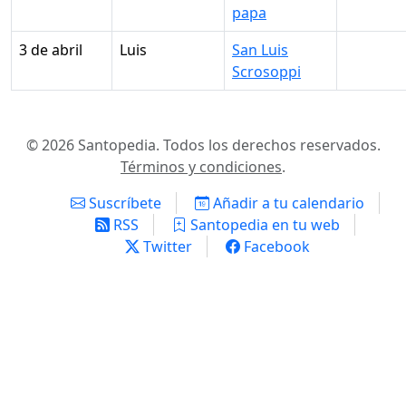
papa
3 de abril
Luis
San Luis
Scrosoppi
© 2026 Santopedia. Todos los derechos reservados.
Términos y condiciones
.
Suscríbete
Añadir a tu calendario
RSS
Santopedia en tu web
Twitter
Facebook