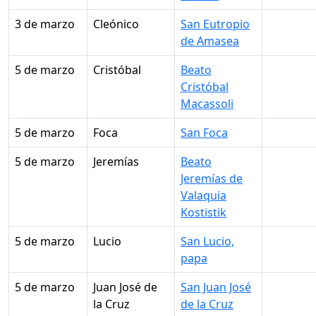
3 de marzo
Cleónico
San Eutropio
de Amasea
5 de marzo
Cristóbal
Beato
Cristóbal
Macassoli
5 de marzo
Foca
San Foca
5 de marzo
Jeremías
Beato
Jeremías de
Valaquia
Kostistik
5 de marzo
Lucio
San Lucio,
papa
5 de marzo
Juan José de
San Juan José
la Cruz
de la Cruz