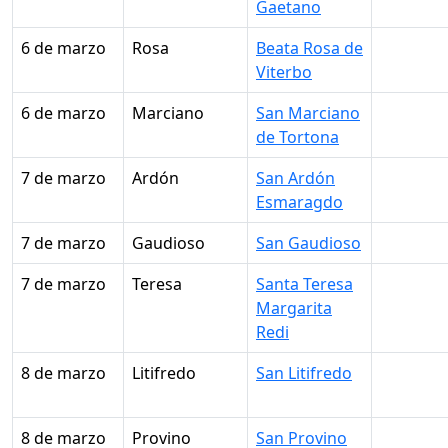
Gaetano
6 de marzo
Rosa
Beata Rosa de
Viterbo
6 de marzo
Marciano
San Marciano
de Tortona
7 de marzo
Ardón
San Ardón
Esmaragdo
7 de marzo
Gaudioso
San Gaudioso
7 de marzo
Teresa
Santa Teresa
Margarita
Redi
8 de marzo
Litifredo
San Litifredo
8 de marzo
Provino
San Provino