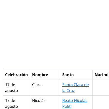
Celebración
Nombre
Santo
Nacimi
17 de
Clara
Santa Clara de
agosto
la Cruz
17 de
Nicolás
Beato Nicolás
agosto
Politi