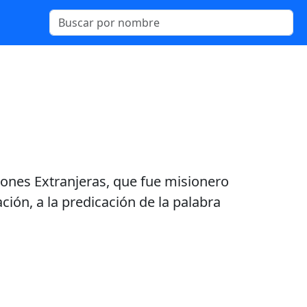
siones Extranjeras, que fue misionero
ión, a la predicación de la palabra