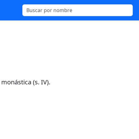
 monástica (s. IV).