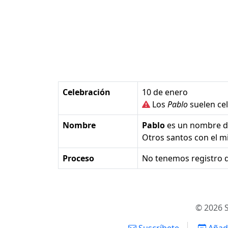
Celebración
10 de enero
Los
Pablo
suelen cel
Nombre
Pablo
es un nombre 
Otros santos con el 
Proceso
No tenemos registro d
© 2026 S