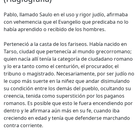
Pablo, llamado Saulo en el uso y rigor judío, afirmaba
con vehemencia que el Evangelio que predicaba no lo
había aprendido o recibido de los hombres.
Perteneció a la casta de los fariseos. Había nacido en
Tarso, ciudad que pertenecía al mundo grecorromano;
quien nacía allí tenía la categoría de ciudadano romano
y lo era tanto como el centurión, el procurador, el
tribuno o magistrado. Necesariamente, por ser judío no
le cupo más suerte en la niñez que andar disimulando
su condición entre los demás del pueblo, ocultando su
creencia, tenida como superstición por los paganos
romanos. Es posible que esto le fuera encendiendo por
dentro y le afirmara aún más en su fe, cuando iba
creciendo en edad y tenía que defenderse marchando
contra corriente.