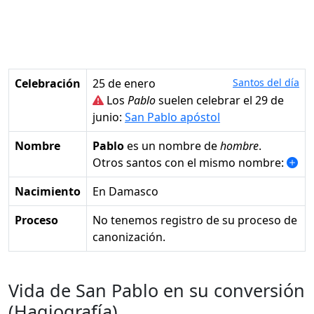
Celebración
25 de enero
Santos del día
Los
Pablo
suelen celebrar el 29 de
junio:
San Pablo apóstol
Nombre
Pablo
es un nombre de
hombre
.
Otros santos con el mismo nombre:
Nacimiento
en Damasco
Proceso
No tenemos registro de su proceso de
canonización.
Vida de San Pablo en su conversión
(Hagiografía)