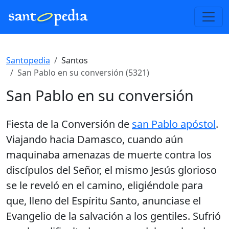
Santopedia
Santos
San Pablo en su conversión (5321)
San Pablo en su conversión
Fiesta de la Conversión de
san Pablo apóstol
.
Viajando hacia Damasco, cuando aún
maquinaba amenazas de muerte contra los
discípulos del Señor, el mismo Jesús glorioso
se le reveló en el camino, eligiéndole para
que, lleno del Espíritu Santo, anunciase el
Evangelio de la salvación a los gentiles. Sufrió