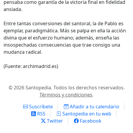
pensaba como garantía de la victoria final en fidelidad
ansiada.
Entre tantas conversiones del santoral, la de Pablo es
ejemplar, paradigmática. Más se palpa en ella la acción
divina que el esfuerzo humano; además, enseña las
insospechadas consecuencias que trae consigo una
mudanza radical.
(Fuente: archimadrid.es)
© 2026 Santopedia. Todos los derechos reservados.
Términos y condiciones
.
Suscríbete
Añadir a tu calendario
RSS
Santopedia en tu web
Twitter
Facebook