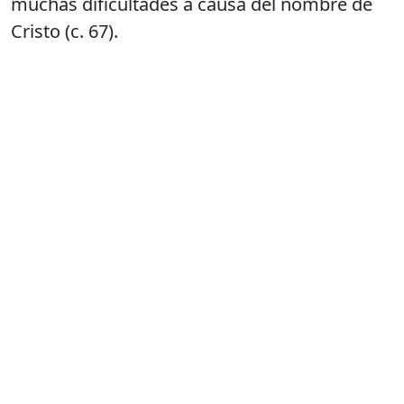
muchas dificultades a causa del nombre de
Cristo (c. 67).