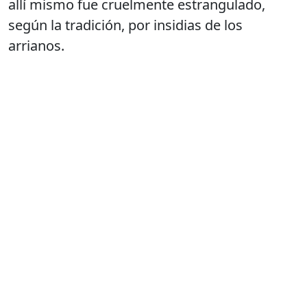
allí mismo fue cruelmente estrangulado,
según la tradición, por insidias de los
arrianos.