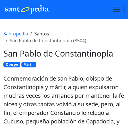
Santopedia
Santos
San Pablo de Constantinopla (8504)
San Pablo de Constantinopla
Obispo
Mártir
Conmemoración de san Pablo, obispo de
Constantinopla y mártir, a quien expulsaron
muchas veces los arrianos por mantener la fe
nicea y otras tantas volvió a su sede, pero, al
fin, el emperador Constancio le relegó a
Cucuso, pequeña población de Capadocia, y