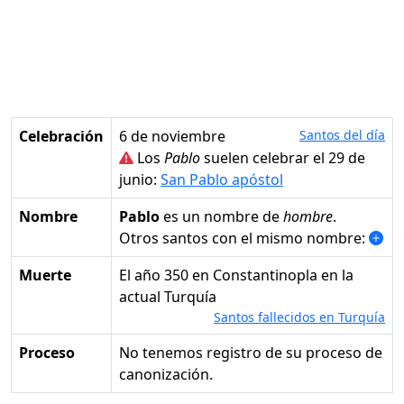
Celebración
6 de noviembre
Santos del día
Los
Pablo
suelen celebrar el 29 de
junio:
San Pablo apóstol
Nombre
Pablo
es un nombre de
hombre
.
Otros santos con el mismo nombre:
Muerte
el año 350 en Constantinopla en la
actual Turquía
Santos fallecidos en Turquía
Proceso
No tenemos registro de su proceso de
canonización.