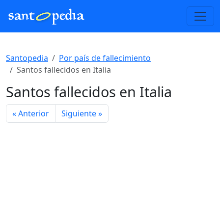
Santopedia
Por país de fallecimiento
Santos fallecidos en Italia
Santos fallecidos en Italia
« Anterior
Siguiente »