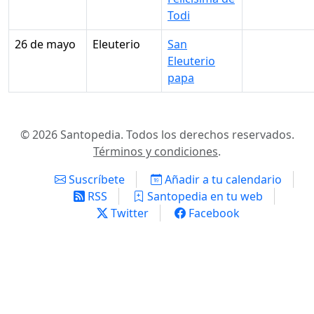
Todi
26 de mayo
Eleuterio
San
Eleuterio
papa
© 2026 Santopedia. Todos los derechos reservados.
Términos y condiciones
.
Suscríbete
Añadir a tu calendario
RSS
Santopedia en tu web
Twitter
Facebook