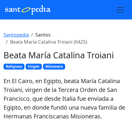
Santopedia
Santos
Beata María Catalina Troiani (6425)
Beata María Catalina Troiani
Religioso
Virgen
Misionero
En El Cairo, en Egipto, beata María Catalina
Troiani, virgen de la Tercera Orden de San
Francisco, que desde Italia fue enviada a
Egipto, en donde fundó una nueva familia de
Hermanas Franciscanas Misioneras.