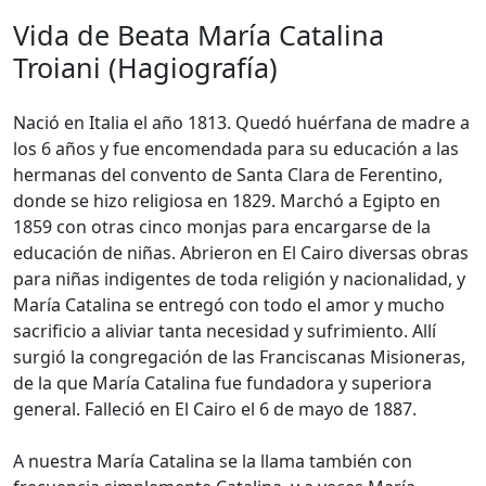
Vida de Beata María Catalina
Troiani (Hagiografía)
Nació en Italia el año 1813. Quedó huérfana de madre a
los 6 años y fue encomendada para su educación a las
hermanas del convento de Santa Clara de Ferentino,
donde se hizo religiosa en 1829. Marchó a Egipto en
1859 con otras cinco monjas para encargarse de la
educación de niñas. Abrieron en El Cairo diversas obras
para niñas indigentes de toda religión y nacionalidad, y
María Catalina se entregó con todo el amor y mucho
sacrificio a aliviar tanta necesidad y sufrimiento. Allí
surgió la congregación de las Franciscanas Misioneras,
de la que María Catalina fue fundadora y superiora
general. Falleció en El Cairo el 6 de mayo de 1887.
A nuestra María Catalina se la llama también con