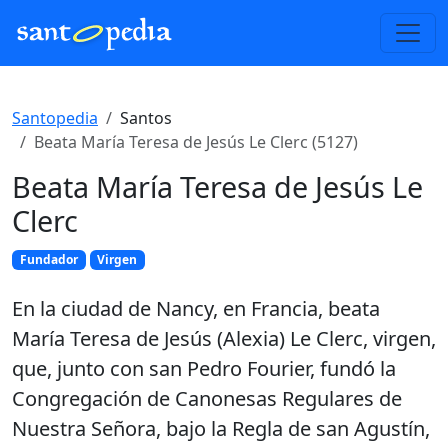
Santopedia
Santos
Beata María Teresa de Jesús Le Clerc (5127)
Beata María Teresa de Jesús Le
Clerc
Fundador
Virgen
En la ciudad de Nancy, en Francia, beata
María Teresa de Jesús (Alexia) Le Clerc, virgen,
que, junto con san Pedro Fourier, fundó la
Congregación de Canonesas Regulares de
Nuestra Señora, bajo la Regla de san Agustín,