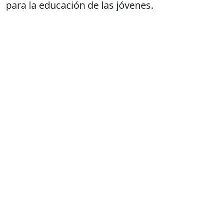
para la educación de las jóvenes.