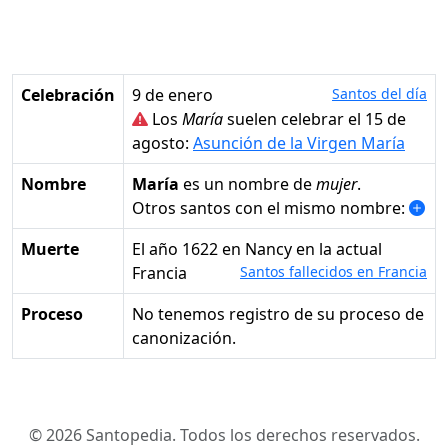
Celebración
9 de enero
Santos del día
Los
María
suelen celebrar el 15 de
agosto:
Asunción de la Virgen María
Nombre
María
es un nombre de
mujer
.
Otros santos con el mismo nombre:
Muerte
el año 1622 en Nancy en la actual
Francia
Santos fallecidos en Francia
Proceso
No tenemos registro de su proceso de
canonización.
© 2026 Santopedia. Todos los derechos reservados.