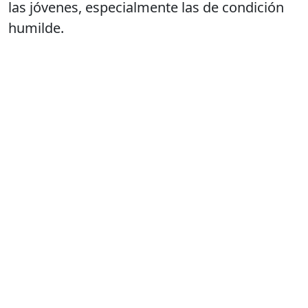
las jóvenes, especialmente las de condición
humilde.