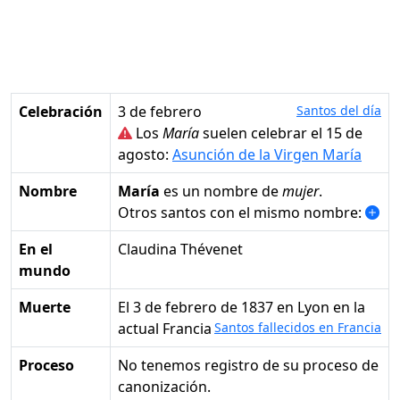
Celebración
3 de febrero
Santos del día
Los
María
suelen celebrar el 15 de
agosto:
Asunción de la Virgen María
Nombre
María
es un nombre de
mujer
.
Otros santos con el mismo nombre:
En el
Claudina Thévenet
mundo
Muerte
el 3 de febrero de 1837 en Lyon en la
actual Francia
Santos fallecidos en Francia
Proceso
No tenemos registro de su proceso de
canonización.