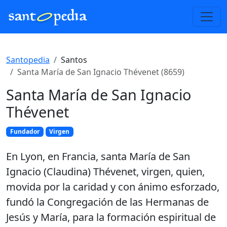
Santopedia
Santos
Santa María de San Ignacio Thévenet (8659)
Santa María de San Ignacio
Thévenet
Fundador
Virgen
En Lyon, en Francia, santa María de San
Ignacio (Claudina) Thévenet, virgen, quien,
movida por la caridad y con ánimo esforzado,
fundó la Congregación de las Hermanas de
Jesús y María, para la formación espiritual de