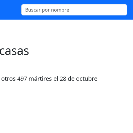
casas
 otros 497 mártires el 28 de octubre