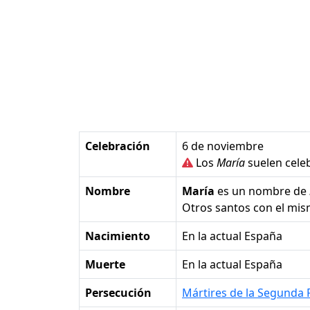
Celebración
6 de noviembre
Los
María
suelen celeb
Nombre
María
es un nombre de
Otros santos con el mi
Nacimiento
en la actual España
Muerte
en la actual España
Persecución
Mártires de la Segunda 