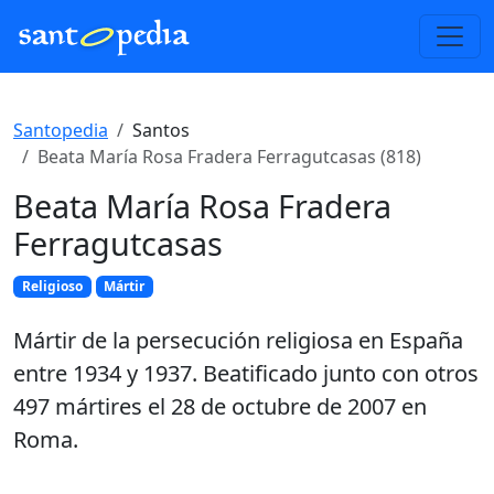
Santopedia
Santos
Beata María Rosa Fradera Ferragutcasas (818)
Beata María Rosa Fradera
Ferragutcasas
Religioso
Mártir
Mártir de la persecución religiosa en España
entre 1934 y 1937. Beatificado junto con otros
497 mártires el 28 de octubre de 2007 en
Roma.