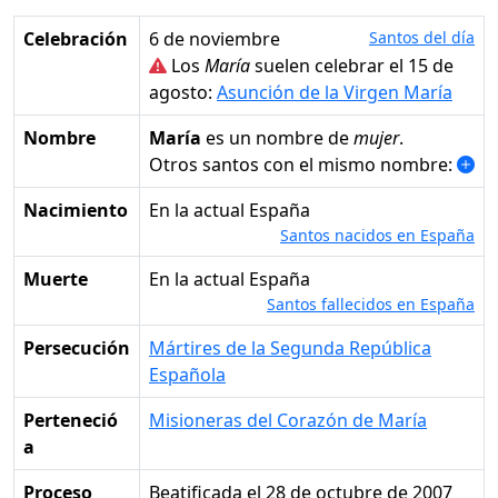
Celebración
6 de noviembre
Santos del día
Los
María
suelen celebrar el 15 de
agosto:
Asunción de la Virgen María
Nombre
María
es un nombre de
mujer
.
Otros santos con el mismo nombre:
Nacimiento
en la actual España
Santos nacidos en España
Muerte
en la actual España
Santos fallecidos en España
Persecución
Mártires de la Segunda República
Española
Perteneció
Misioneras del Corazón de María
a
Proceso
Beatificada el 28 de octubre de 2007