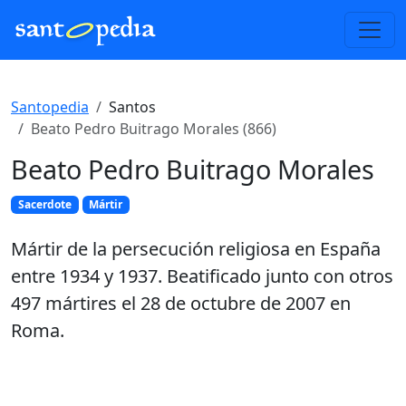
Santopedia
Santos
Beato Pedro Buitrago Morales (866)
Beato Pedro Buitrago Morales
Sacerdote
Mártir
Mártir de la persecución religiosa en España
entre 1934 y 1937. Beatificado junto con otros
497 mártires el 28 de octubre de 2007 en
Roma.