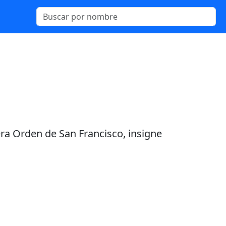
cera Orden de San Francisco, insigne