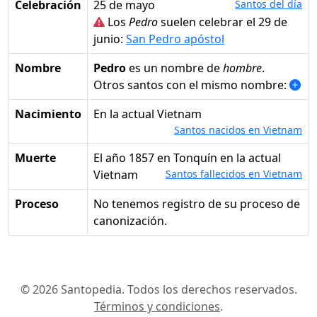
Celebración
25 de mayo
Santos del día
Los
Pedro
suelen celebrar el 29 de
junio:
San Pedro apóstol
Nombre
Pedro
es un nombre de
hombre
.
Otros santos con el mismo nombre:
Nacimiento
en la actual Vietnam
Santos nacidos en Vietnam
Muerte
el año 1857 en Tonquín en la actual
Vietnam
Santos fallecidos en Vietnam
Proceso
No tenemos registro de su proceso de
canonización.
© 2026 Santopedia. Todos los derechos reservados.
Términos y condiciones
.