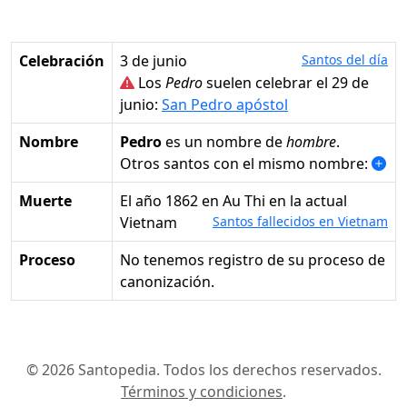
Celebración
3 de junio
Santos del día
Los
Pedro
suelen celebrar el 29 de
junio:
San Pedro apóstol
Nombre
Pedro
es un nombre de
hombre
.
Otros santos con el mismo nombre:
Muerte
el año 1862 en Au Thi en la actual
Vietnam
Santos fallecidos en Vietnam
Proceso
No tenemos registro de su proceso de
canonización.
© 2026 Santopedia. Todos los derechos reservados.
Términos y condiciones
.