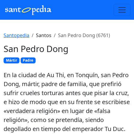
Santopedia
Santos
San Pedro Dong (6761)
San Pedro Dong
Mártir
Padre
En la ciudad de Au Thi, en Tonquín, san Pedro
Dong, mártir, padre de familia, que prefirió
sufrir crueles torturas antes que pisar la cruz,
e hizo de modo que en su frente se escribiese
«verdadera religión» en lugar de «falsa
religión», como se pretendía, siendo
degollado en tiempo del emperador Tu Duc.