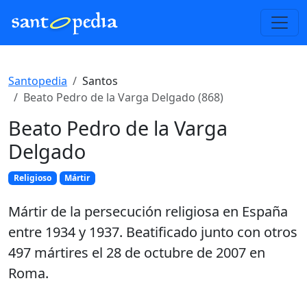
Santopedia
Santos
Beato Pedro de la Varga Delgado (868)
Beato Pedro de la Varga
Delgado
Religioso
Mártir
Mártir de la persecución religiosa en España
entre 1934 y 1937. Beatificado junto con otros
497 mártires el 28 de octubre de 2007 en
Roma.