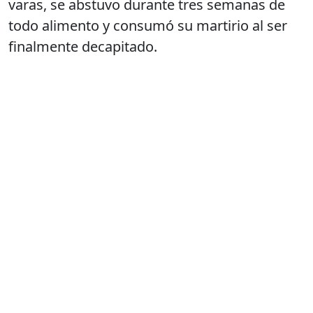
varas, se abstuvo durante tres semanas de
todo alimento y consumó su martirio al ser
finalmente decapitado.