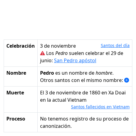
Celebración
3 de noviembre
Santos del día
Los
Pedro
suelen celebrar el 29 de
junio:
San Pedro apóstol
Nombre
Pedro
es un nombre de
hombre
.
Otros santos con el mismo nombre:
Muerte
el 3 de noviembre de 1860 en Xa Doai
en la actual Vietnam
Santos fallecidos en Vietnam
Proceso
No tenemos registro de su proceso de
canonización.