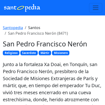
Santopedia
Santos
San Pedro Francisco Nerón (8471)
San Pedro Francisco Nerón
Religioso
Sacerdote
Mártir
Misionero
Junto a la fortaleza Xa Doai, en Tonquín, san
Pedro Francisco Nerón, presbítero de la
Sociedad de Misiones Extranjeras de París y
mártir, que, en tiempo del emperador Tu Duc,
vivió tres meses encerrado en una cueva
estrechísima, donde, herido atrozmente con