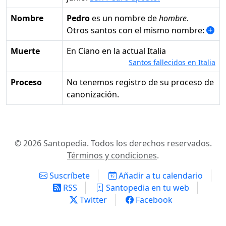
Nombre
Pedro
es un nombre de
hombre
.
Otros santos con el mismo nombre:
Muerte
en Ciano en la actual Italia
Santos fallecidos en Italia
Proceso
No tenemos registro de su proceso de
canonización.
© 2026 Santopedia. Todos los derechos reservados.
Términos y condiciones
.
Suscríbete
Añadir a tu calendario
RSS
Santopedia en tu web
Twitter
Facebook