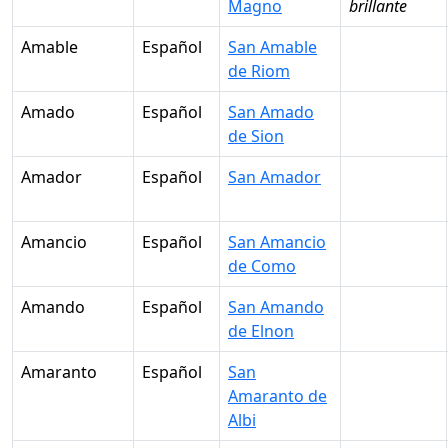
Magno
brillante
Amable
Español
San Amable
de Riom
Amado
Español
San Amado
de Sion
Amador
Español
San Amador
Amancio
Español
San Amancio
de Como
Amando
Español
San Amando
de Elnon
Amaranto
Español
San
Amaranto de
Albi