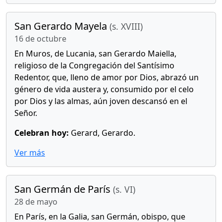
San Gerardo Mayela
(s. XVIII)
16 de octubre
En Muros, de Lucania, san Gerardo Maiella,
religioso de la Congregación del Santísimo
Redentor, que, lleno de amor por Dios, abrazó un
género de vida austera y, consumido por el celo
por Dios y las almas, aún joven descansó en el
Señor.
Celebran hoy:
Gerard, Gerardo.
Ver más
San Germán de París
(s. VI)
28 de mayo
En París, en la Galia, san Germán, obispo, que