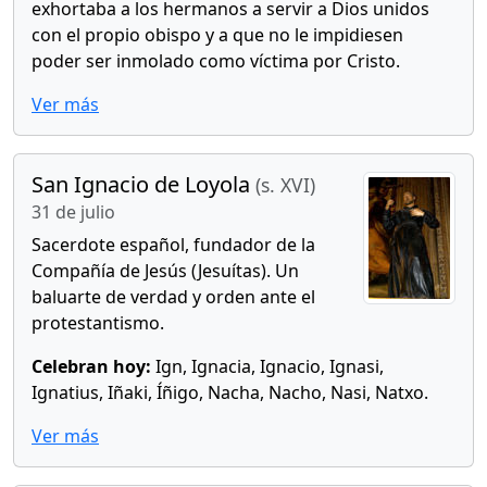
exhortaba a los hermanos a servir a Dios unidos
con el propio obispo y a que no le impidiesen
poder ser inmolado como víctima por Cristo.
Ver más
San Ignacio de Loyola
(s. XVI)
31 de julio
Sacerdote español, fundador de la
Compañía de Jesús (Jesuítas). Un
baluarte de verdad y orden ante el
protestantismo.
Celebran hoy:
Ign, Ignacia, Ignacio, Ignasi,
Ignatius, Iñaki, Íñigo, Nacha, Nacho, Nasi, Natxo.
Ver más