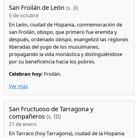
San Froilán de León
(s. X)
5 de octubre
En León, ciudad de Hispania, conmemoración de
san Froilán, obispo, que primero fue eremita y
después, ordenado obispo, evangelizó las regiones
liberadas del yugo de los musulmanes,
propagando la vida monástica y distinguiéndose
por su beneficencia hacia los pobres.
Celebran hoy:
Froilán.
Ver más
San Fructuoso de Tarragona y
compañeros
(s. III)
21 de enero
En Tarraco (hoy Tarragona), ciudad de la Hispania