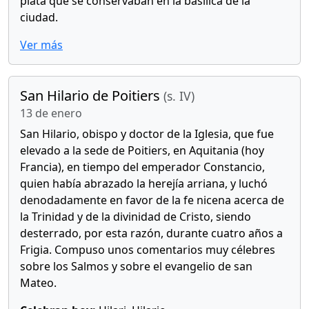
plata que se conservaban en la basílica de la
ciudad.
Ver más
San Hilario de Poitiers
(s. IV)
13 de enero
San Hilario, obispo y doctor de la Iglesia, que fue
elevado a la sede de Poitiers, en Aquitania (hoy
Francia), en tiempo del emperador Constancio,
quien había abrazado la herejía arriana, y luchó
denodadamente en favor de la fe nicena acerca de
la Trinidad y de la divinidad de Cristo, siendo
desterrado, por esta razón, durante cuatro años a
Frigia. Compuso unos comentarios muy célebres
sobre los Salmos y sobre el evangelio de san
Mateo.