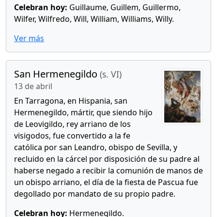
Celebran hoy:
Guillaume, Guillem, Guillermo,
Wilfer, Wilfredo, Will, William, Williams, Willy.
Ver más
San Hermenegildo
(s. VI)
13 de abril
En Tarragona, en Hispania, san
Hermenegildo, mártir, que siendo hijo
de Leovigildo, rey arriano de los
visigodos, fue convertido a la fe
católica por san Leandro, obispo de Sevilla, y
recluido en la cárcel por disposición de su padre al
haberse negado a recibir la comunión de manos de
un obispo arriano, el día de la fiesta de Pascua fue
degollado por mandato de su propio padre.
Celebran hoy:
Hermenegildo.