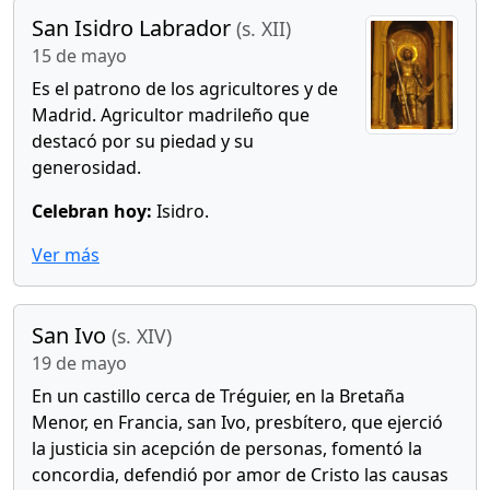
San Isidro Labrador
(s. XII)
15 de mayo
Es el patrono de los agricultores y de
Madrid. Agricultor madrileño que
destacó por su piedad y su
generosidad.
Celebran hoy:
Isidro.
Ver más
San Ivo
(s. XIV)
19 de mayo
En un castillo cerca de Tréguier, en la Bretaña
Menor, en Francia, san Ivo, presbítero, que ejerció
la justicia sin acepción de personas, fomentó la
concordia, defendió por amor de Cristo las causas