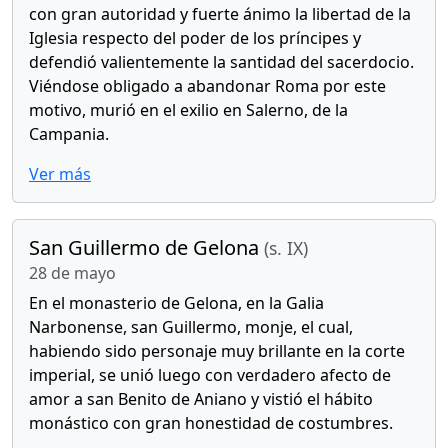
con gran autoridad y fuerte ánimo la libertad de la
Iglesia respecto del poder de los príncipes y
defendió valientemente la santidad del sacerdocio.
Viéndose obligado a abandonar Roma por este
motivo, murió en el exilio en Salerno, de la
Campania.
Ver más
San Guillermo de Gelona
(s. IX)
28 de mayo
En el monasterio de Gelona, en la Galia
Narbonense, san Guillermo, monje, el cual,
habiendo sido personaje muy brillante en la corte
imperial, se unió luego con verdadero afecto de
amor a san Benito de Aniano y vistió el hábito
monástico con gran honestidad de costumbres.