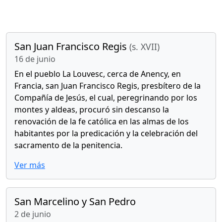
San Juan Francisco Regis
(s. XVII)
16 de junio
En el pueblo La Louvesc, cerca de Anency, en
Francia, san Juan Francisco Regis, presbítero de la
Compañía de Jesús, el cual, peregrinando por los
montes y aldeas, procuró sin descanso la
renovación de la fe católica en las almas de los
habitantes por la predicación y la celebración del
sacramento de la penitencia.
Ver más
San Marcelino y San Pedro
2 de junio