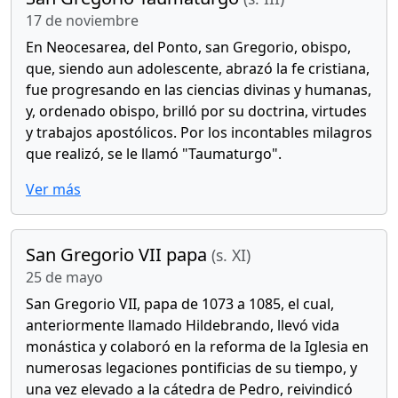
17 de noviembre
En Neocesarea, del Ponto, san Gregorio, obispo,
que, siendo aun adolescente, abrazó la fe cristiana,
fue progresando en las ciencias divinas y humanas,
y, ordenado obispo, brilló por su doctrina, virtudes
y trabajos apostólicos. Por los incontables milagros
que realizó, se le llamó "Taumaturgo".
Ver más
San Gregorio VII papa
(s. XI)
25 de mayo
San Gregorio VII, papa de 1073 a 1085, el cual,
anteriormente llamado Hildebrando, llevó vida
monástica y colaboró en la reforma de la Iglesia en
numerosas legaciones pontificias de su tiempo, y
una vez elevado a la cátedra de Pedro, reivindicó