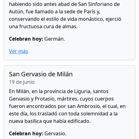
habiendo sido antes abad de San Sinforiano de
Autún, fue llamado a la sede de París y,
conservando el estilo de vida monástico, ejerció
una fructuosa cura de almas.
Celebran hoy:
Germán.
Ver más
San Gervasio de Milán
19 de junio
En Milán, en la provincia de Liguria, santos
Gervasio y Protasio, mártires, cuyos cuerpos
fueron encontrados por san Ambrosio, el cual, en
este día, los trasladó con toda solemnidad a la
nueva basílica que había edificado.
Celebran hoy:
Gervasio.