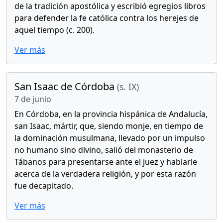
de la tradición apostólica y escribió egregios libros
para defender la fe católica contra los herejes de
aquel tiempo (c. 200).
Ver más
San Isaac de Córdoba
(s. IX)
7 de junio
En Córdoba, en la provincia hispánica de Andalucía,
san Isaac, mártir, que, siendo monje, en tiempo de
la dominación musulmana, llevado por un impulso
no humano sino divino, salió del monasterio de
Tábanos para presentarse ante el juez y hablarle
acerca de la verdadera religión, y por esta razón
fue decapitado.
Ver más