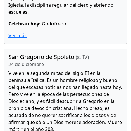
Iglesia, la disciplina regular del clero y abriendo
escuelas.
Celebran hoy:
Godofredo.
Ver más
San Gregorio de Spoleto
(s. IV)
24 de diciembre
Vive en la segunda mitad del siglo III en la
península Itálica. Es un hombre religioso y bueno,
del que escasas noticias nos han llegado hasta hoy.
Pero vive en la época de las persecuciones de
Diocleciano, y es fácil descubrir a Gregorio en la
prohibida devoción cristiana. Hecho preso, es
acusado de no querer sacrificar a los dioses y de
afirmar que sólo un Dios merece adoración. Muere
mártir en el año 303.