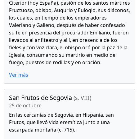
Citerior (hoy España), pasión de los santos mártires
Fructuoso, obispo, Augurio y Eulogio, sus diáconos,
los cuales, en tiempo de los emperadores
Valeriano y Galieno, después de haber confesado
su fe en presencia del procurador Emiliano, fueron
llevados al anfiteatro y allí, en presencia de los
fieles y con voz clara, el obispo oró por la paz de la
Iglesia, consumando su martirio en medio del
fuego, puestos de rodillas y en oración.
Ver más
San Frutos de Segovia
(s. VIII)
25 de octubre
En las cercanías de Segovia, en Hispania, san
Frutos, que llevó vida eremítica junto a una
escarpada montaña (c. 715).