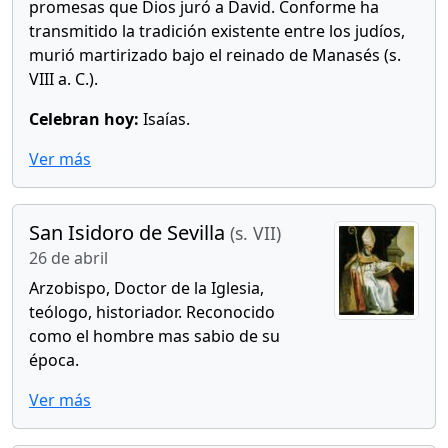
promesas que Dios juró a David. Conforme ha
transmitido la tradición existente entre los judíos,
murió martirizado bajo el reinado de Manasés (s.
VIII a. C.).
Celebran hoy:
Isaías.
Ver más
San Isidoro de Sevilla
(s. VII)
26 de abril
Arzobispo, Doctor de la Iglesia,
teólogo, historiador. Reconocido
como el hombre mas sabio de su
época.
Ver más