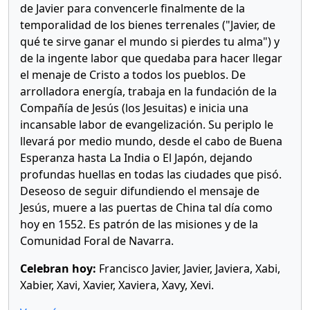
de Javier para convencerle finalmente de la
temporalidad de los bienes terrenales ("Javier, de
qué te sirve ganar el mundo si pierdes tu alma") y
de la ingente labor que quedaba para hacer llegar
el menaje de Cristo a todos los pueblos. De
arrolladora energía, trabaja en la fundación de la
Compañía de Jesús (los Jesuitas) e inicia una
incansable labor de evangelización. Su periplo le
llevará por medio mundo, desde el cabo de Buena
Esperanza hasta La India o El Japón, dejando
profundas huellas en todas las ciudades que pisó.
Deseoso de seguir difundiendo el mensaje de
Jesús, muere a las puertas de China tal día como
hoy en 1552. Es patrón de las misiones y de la
Comunidad Foral de Navarra.
Celebran hoy:
Francisco Javier, Javier, Javiera, Xabi,
Xabier, Xavi, Xavier, Xaviera, Xavy, Xevi.