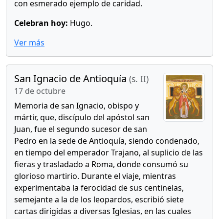
con esmerado ejemplo de caridad.
Celebran hoy:
Hugo.
Ver más
San Ignacio de Antioquía
(s. II)
17 de octubre
Memoria de san Ignacio, obispo y
mártir, que, discípulo del apóstol san
Juan, fue el segundo sucesor de san
Pedro en la sede de Antioquía, siendo condenado,
en tiempo del emperador Trajano, al suplicio de las
fieras y trasladado a Roma, donde consumó su
glorioso martirio. Durante el viaje, mientras
experimentaba la ferocidad de sus centinelas,
semejante a la de los leopardos, escribió siete
cartas dirigidas a diversas Iglesias, en las cuales