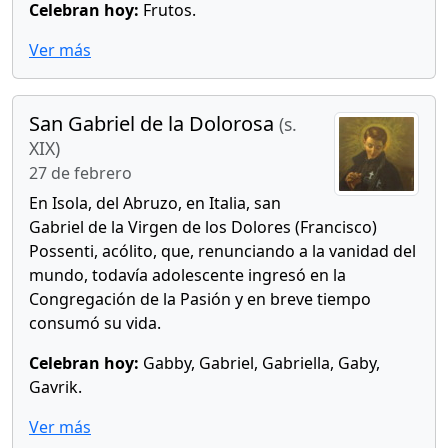
Celebran hoy:
Frutos.
Ver más
San Gabriel de la Dolorosa
(s.
XIX)
27 de febrero
En Isola, del Abruzo, en Italia, san
Gabriel de la Virgen de los Dolores (Francisco)
Possenti, acólito, que, renunciando a la vanidad del
mundo, todavía adolescente ingresó en la
Congregación de la Pasión y en breve tiempo
consumó su vida.
Celebran hoy:
Gabby, Gabriel, Gabriella, Gaby,
Gavrik.
Ver más