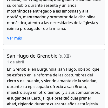
su cenobio durante sesenta y un años,
mostrándose entregado a las limosnas y a la
oración, mantenedor y promotor de la disciplina
monástica, atento a las necesidades de la Iglesia y
eximio propagador de la misma.
Ver más
San Hugo de Grenoble
(s. XII)
1 de abril
En Grenoble, en Burgundia, san Hugo, obispo, que
se esforzó en la reforma de las costumbres del
clero y del pueblo, y siendo amante de la soledad,
durante su episcopado ofreció a san Bruno,
maestro suyo en otro tiempo, y a sus compañeros,
el lugar de la Cartuja, que presidió cual primer
abad, rigiendo durante cuarenta años esta Iglesia