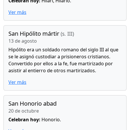
Celebran hoy:
Hilari, Hilario.
Ver más
San Hipólito mártir
(s. III)
13 de agosto
Hipólito era un soldado romano del siglo III al que
se le asignó custodiar a prisioneros cristianos.
Convertido por ellos a la fe, fue martirizado por
asistir al entierro de otros martirizados.
Ver más
San Honorio abad
20 de octubre
Celebran hoy:
Honorio.