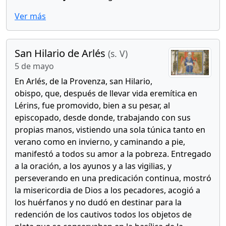
Ver más
San Hilario de Arlés
(s. V)
5 de mayo
En Arlés, de la Provenza, san Hilario,
obispo, que, después de llevar vida eremítica en
Lérins, fue promovido, bien a su pesar, al
episcopado, desde donde, trabajando con sus
propias manos, vistiendo una sola túnica tanto en
verano como en invierno, y caminando a pie,
manifestó a todos su amor a la pobreza. Entregado
a la oración, a los ayunos y a las vigilias, y
perseverando en una predicación continua, mostró
la misericordia de Dios a los pecadores, acogió a
los huérfanos y no dudó en destinar para la
redención de los cautivos todos los objetos de