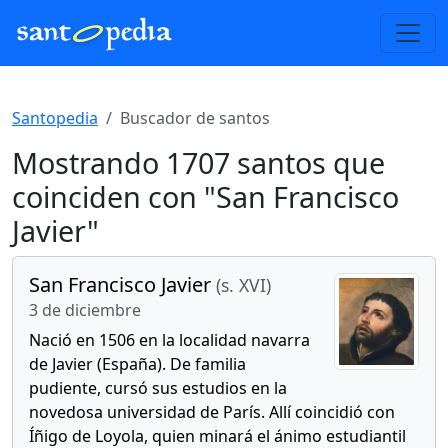
Santopedia
Buscador de santos
Mostrando 1707 santos que
coinciden con "San Francisco
Javier"
San Francisco Javier
(s. XVI)
3 de diciembre
Nació en 1506 en la localidad navarra
de Javier (España). De familia
pudiente, cursó sus estudios en la
novedosa universidad de París. Allí coincidió con
Íñigo de Loyola, quien minará el ánimo estudiantil