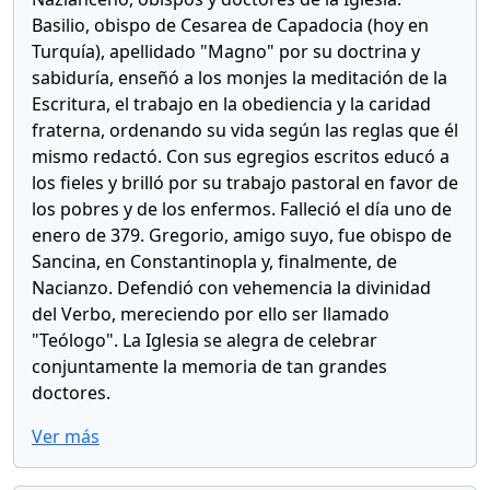
Basilio, obispo de Cesarea de Capadocia (hoy en
Turquía), apellidado "Magno" por su doctrina y
sabiduría, enseñó a los monjes la meditación de la
Escritura, el trabajo en la obediencia y la caridad
fraterna, ordenando su vida según las reglas que él
mismo redactó. Con sus egregios escritos educó a
los fieles y brilló por su trabajo pastoral en favor de
los pobres y de los enfermos. Falleció el día uno de
enero de 379. Gregorio, amigo suyo, fue obispo de
Sancina, en Constantinopla y, finalmente, de
Nacianzo. Defendió con vehemencia la divinidad
del Verbo, mereciendo por ello ser llamado
"Teólogo". La Iglesia se alegra de celebrar
conjuntamente la memoria de tan grandes
doctores.
Ver más