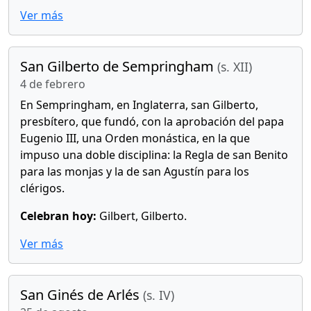
Ver más
San Gilberto de Sempringham
(s. XII)
4 de febrero
En Sempringham, en Inglaterra, san Gilberto,
presbítero, que fundó, con la aprobación del papa
Eugenio III, una Orden monástica, en la que
impuso una doble disciplina: la Regla de san Benito
para las monjas y la de san Agustín para los
clérigos.
Celebran hoy:
Gilbert, Gilberto.
Ver más
San Ginés de Arlés
(s. IV)