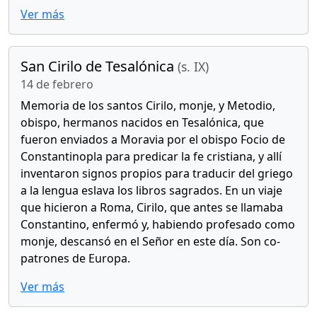
Ver más
San Cirilo de Tesalónica
(s. IX)
14 de febrero
Memoria de los santos Cirilo, monje, y Metodio,
obispo, hermanos nacidos en Tesalónica, que
fueron enviados a Moravia por el obispo Focio de
Constantinopla para predicar la fe cristiana, y allí
inventaron signos propios para traducir del griego
a la lengua eslava los libros sagrados. En un viaje
que hicieron a Roma, Cirilo, que antes se llamaba
Constantino, enfermó y, habiendo profesado como
monje, descansó en el Señor en este día. Son co-
patrones de Europa.
Ver más