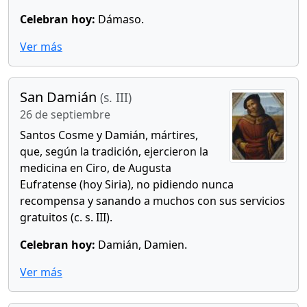
Celebran hoy:
Dámaso.
Ver más
San Damián
(s. III)
26 de septiembre
Santos Cosme y Damián, mártires,
que, según la tradición, ejercieron la
medicina en Ciro, de Augusta
Eufratense (hoy Siria), no pidiendo nunca
recompensa y sanando a muchos con sus servicios
gratuitos (c. s. III).
Celebran hoy:
Damián, Damien.
Ver más