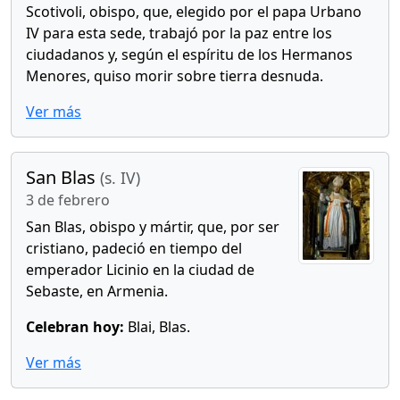
Scotivoli, obispo, que, elegido por el papa Urbano
IV para esta sede, trabajó por la paz entre los
ciudadanos y, según el espíritu de los Hermanos
Menores, quiso morir sobre tierra desnuda.
Ver más
San Blas
(s. IV)
3 de febrero
San Blas, obispo y mártir, que, por ser
cristiano, padeció en tiempo del
emperador Licinio en la ciudad de
Sebaste, en Armenia.
Celebran hoy:
Blai, Blas.
Ver más