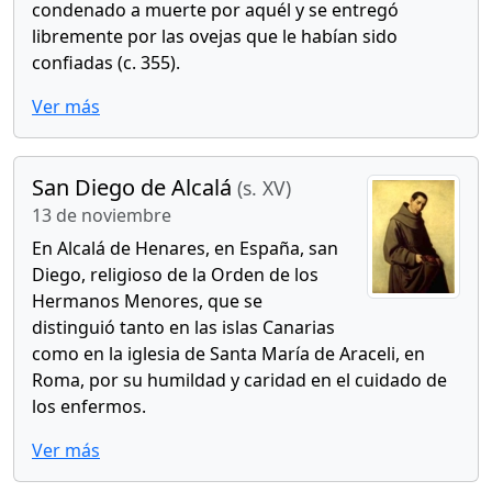
condenado a muerte por aquél y se entregó
libremente por las ovejas que le habían sido
confiadas (c. 355).
Ver más
San Diego de Alcalá
(s. XV)
13 de noviembre
En Alcalá de Henares, en España, san
Diego, religioso de la Orden de los
Hermanos Menores, que se
distinguió tanto en las islas Canarias
como en la iglesia de Santa María de Araceli, en
Roma, por su humildad y caridad en el cuidado de
los enfermos.
Ver más