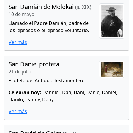
San Damián de Molokai
(s. XIX)
10 de mayo
Llamado el Padre Damián, padre de
los leprosos o el leproso voluntario.
Ver más
San Daniel profeta
21 de julio
Profeta del Antiguo Testamenteo.
Celebran hoy:
Dahniel, Dan, Dani, Danie, Daniel,
Danilo, Danny, Dany.
Ver más