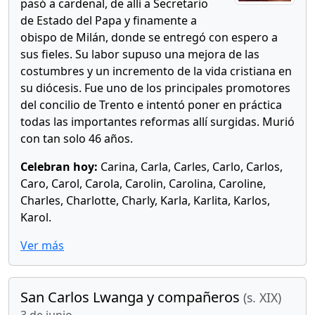
pasó a cardenal, de allí a Secretario
de Estado del Papa y finamente a
obispo de Milán, donde se entregó con espero a
sus fieles. Su labor supuso una mejora de las
costumbres y un incremento de la vida cristiana en
su diócesis. Fue uno de los principales promotores
del concilio de Trento e intentó poner en práctica
todas las importantes reformas allí surgidas. Murió
con tan solo 46 años.
Celebran hoy:
Carina, Carla, Carles, Carlo, Carlos,
Caro, Carol, Carola, Carolin, Carolina, Caroline,
Charles, Charlotte, Charly, Karla, Karlita, Karlos,
Karol.
Ver más
San Carlos Lwanga y compañeros
(s. XIX)