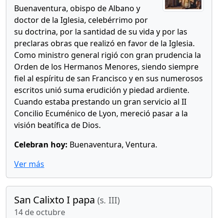
Buenaventura, obispo de Albano y
doctor de la Iglesia, celebérrimo por
su doctrina, por la santidad de su vida y por las
preclaras obras que realizó en favor de la Iglesia.
Como ministro general rigió con gran prudencia la
Orden de los Hermanos Menores, siendo siempre
fiel al espíritu de san Francisco y en sus numerosos
escritos unió suma erudición y piedad ardiente.
Cuando estaba prestando un gran servicio al II
Concilio Ecuménico de Lyon, mereció pasar a la
visión beatífica de Dios.
Celebran hoy:
Buenaventura, Ventura.
Ver más
San Calixto I papa
(s. III)
14 de octubre