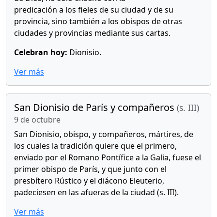
predicación a los fieles de su ciudad y de su
provincia, sino también a los obispos de otras
ciudades y provincias mediante sus cartas.
Celebran hoy:
Dionisio.
Ver más
San Dionisio de París y compañeros
(s. III)
9 de octubre
San Dionisio, obispo, y compañeros, mártires, de
los cuales la tradición quiere que el primero,
enviado por el Romano Pontífice a la Galia, fuese el
primer obispo de París, y que junto con el
presbítero Rústico y el diácono Eleuterio,
padeciesen en las afueras de la ciudad (s. III).
Ver más