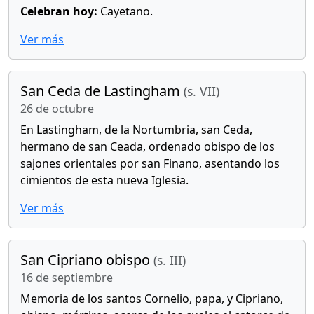
Celebran hoy:
Cayetano.
Ver más
San Ceda de Lastingham
(s. VII)
26 de octubre
En Lastingham, de la Nortumbria, san Ceda,
hermano de san Ceada, ordenado obispo de los
sajones orientales por san Finano, asentando los
cimientos de esta nueva Iglesia.
Ver más
San Cipriano obispo
(s. III)
16 de septiembre
Memoria de los santos Cornelio, papa, y Cipriano,