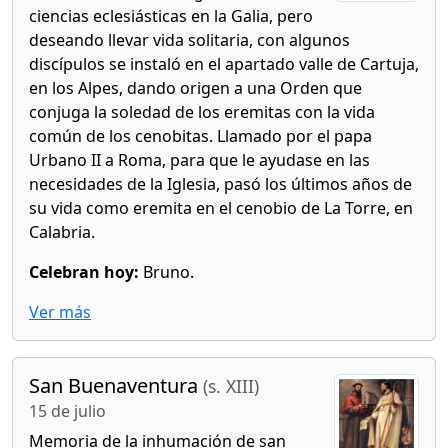
ciencias eclesiásticas en la Galia, pero
deseando llevar vida solitaria, con algunos
discípulos se instaló en el apartado valle de Cartuja,
en los Alpes, dando origen a una Orden que
conjuga la soledad de los eremitas con la vida
común de los cenobitas. Llamado por el papa
Urbano II a Roma, para que le ayudase en las
necesidades de la Iglesia, pasó los últimos años de
su vida como eremita en el cenobio de La Torre, en
Calabria.
Celebran hoy:
Bruno.
Ver más
San Buenaventura
(s. XIII)
15 de julio
Memoria de la inhumación de san