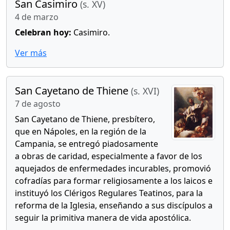
San Casimiro
(s. XV)
4 de marzo
Celebran hoy:
Casimiro.
Ver más
San Cayetano de Thiene
(s. XVI)
7 de agosto
San Cayetano de Thiene, presbítero,
que en Nápoles, en la región de la
Campania, se entregó piadosamente
a obras de caridad, especialmente a favor de los
aquejados de enfermedades incurables, promovió
cofradías para formar religiosamente a los laicos e
instituyó los Clérigos Regulares Teatinos, para la
reforma de la Iglesia, enseñando a sus discípulos a
seguir la primitiva manera de vida apostólica.