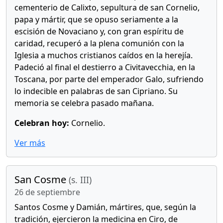
cementerio de Calixto, sepultura de san Cornelio,
papa y mártir, que se opuso seriamente a la
escisión de Novaciano y, con gran espíritu de
caridad, recuperó a la plena comunión con la
Iglesia a muchos cristianos caídos en la herejía.
Padeció al final el destierro a Civitavecchia, en la
Toscana, por parte del emperador Galo, sufriendo
lo indecible en palabras de san Cipriano. Su
memoria se celebra pasado mañana.
Celebran hoy:
Cornelio.
Ver más
San Cosme
(s. III)
26 de septiembre
Santos Cosme y Damián, mártires, que, según la
tradición, ejercieron la medicina en Ciro, de