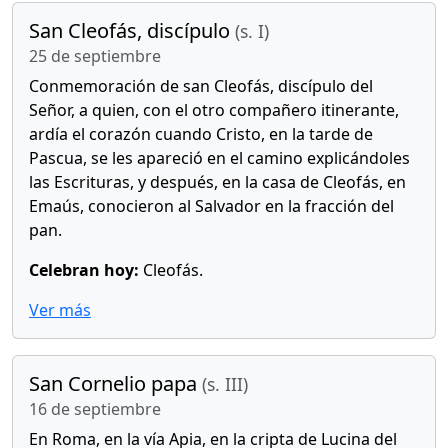
San Cleofás, discípulo
(s. I)
25 de septiembre
Conmemoración de san Cleofás, discípulo del
Señor, a quien, con el otro compañero itinerante,
ardía el corazón cuando Cristo, en la tarde de
Pascua, se les apareció en el camino explicándoles
las Escrituras, y después, en la casa de Cleofás, en
Emaús, conocieron al Salvador en la fracción del
pan.
Celebran hoy:
Cleofás.
Ver más
San Cornelio papa
(s. III)
16 de septiembre
En Roma, en la vía Apia, en la cripta de Lucina del