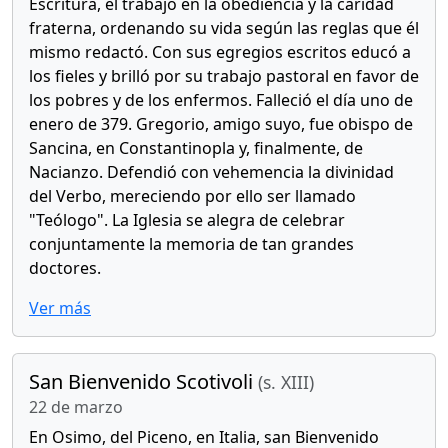
Escritura, el trabajo en la obediencia y la caridad
fraterna, ordenando su vida según las reglas que él
mismo redactó. Con sus egregios escritos educó a
los fieles y brilló por su trabajo pastoral en favor de
los pobres y de los enfermos. Falleció el día uno de
enero de 379. Gregorio, amigo suyo, fue obispo de
Sancina, en Constantinopla y, finalmente, de
Nacianzo. Defendió con vehemencia la divinidad
del Verbo, mereciendo por ello ser llamado
"Teólogo". La Iglesia se alegra de celebrar
conjuntamente la memoria de tan grandes
doctores.
Ver más
San Bienvenido Scotivoli
(s. XIII)
22 de marzo
En Osimo, del Piceno, en Italia, san Bienvenido