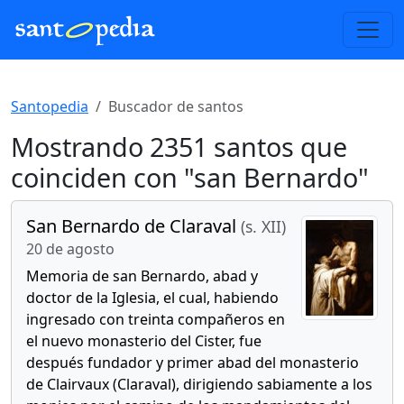
Santopedia
Buscador de santos
Mostrando 2351 santos que
coinciden con "san Bernardo"
San Bernardo de Claraval
(s. XII)
20 de agosto
Memoria de san Bernardo, abad y
doctor de la Iglesia, el cual, habiendo
ingresado con treinta compañeros en
el nuevo monasterio del Cister, fue
después fundador y primer abad del monasterio
de Clairvaux (Claraval), dirigiendo sabiamente a los