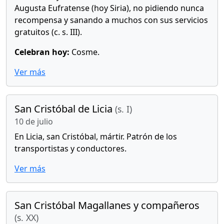
Augusta Eufratense (hoy Siria), no pidiendo nunca
recompensa y sanando a muchos con sus servicios
gratuitos (c. s. III).
Celebran hoy:
Cosme.
Ver más
San Cristóbal de Licia
(s. I)
10 de julio
En Licia, san Cristóbal, mártir. Patrón de los
transportistas y conductores.
Ver más
San Cristóbal Magallanes y compañeros
(s. XX)