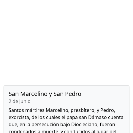
San Marcelino y San Pedro
2 de junio
Santos mártires Marcelino, presbítero, y Pedro,
exorcista, de los cuales el papa san Dámaso cuenta
que, en la persecución bajo Diocleciano, fueron
condenados a muerte, y conducidos al lugar del