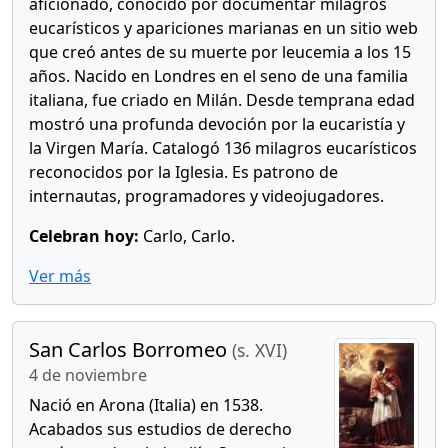
aficionado, conocido por documentar milagros
eucarísticos y apariciones marianas en un sitio web
que creó antes de su muerte por leucemia a los 15
años. Nacido en Londres en el seno de una familia
italiana, fue criado en Milán. Desde temprana edad
mostró una profunda devoción por la eucaristía y
la Virgen María. Catalogó 136 milagros eucarísticos
reconocidos por la Iglesia. Es patrono de
internautas, programadores y videojugadores.
Celebran hoy:
Carlo, Carlo.
Ver más
San Carlos Borromeo
(s. XVI)
4 de noviembre
Nació en Arona (Italia) en 1538.
Acabados sus estudios de derecho